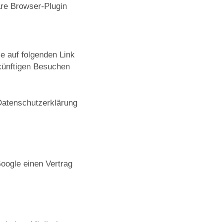
are Browser-Plugin
e auf folgenden Link
ukünftigen Besuchen
Datenschutzerklärung
oogle einen Vertrag