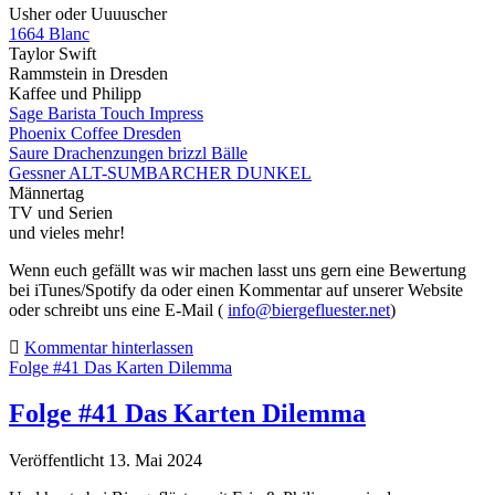
Usher oder Uuuuscher
1664 Blanc
Taylor Swift
Rammstein in Dresden
Kaffee und Philipp
Sage Barista Touch Impress
Phoenix Coffee Dresden
Saure Drachenzungen brizzl Bälle
Gessner ALT-SUMBARCHER DUNKEL
Männertag
TV und Serien
und vieles mehr!
Wenn euch gefällt was wir machen lasst uns gern eine Bewertung
bei iTunes/Spotify da oder einen Kommentar auf unserer Website
oder schreibt uns eine E-Mail (
info@biergefluester.net
)
Kommentar hinterlassen
Folge #41 Das Karten Dilemma
Folge #41 Das Karten Dilemma
Veröffentlicht 13. Mai 2024