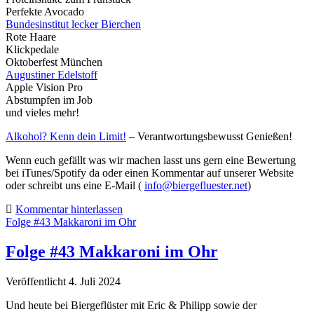
Perfekte Avocado
Bundesinstitut lecker Bierchen
Rote Haare
Klickpedale
Oktoberfest München
Augustiner Edelstoff
Apple Vision Pro
Abstumpfen im Job
und vieles mehr!
Alkohol? Kenn dein Limit!
– Verantwortungsbewusst Genießen!
Wenn euch gefällt was wir machen lasst uns gern eine Bewertung
bei iTunes/Spotify da oder einen Kommentar auf unserer Website
oder schreibt uns eine E-Mail (
info@biergefluester.net
)
Kommentar hinterlassen
Folge #43 Makkaroni im Ohr
Folge #43 Makkaroni im Ohr
Veröffentlicht 4. Juli 2024
Und heute bei Biergeflüster mit Eric & Philipp sowie der