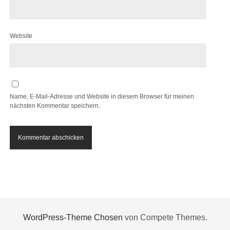
Website
Name, E-Mail-Adresse und Website in diesem Browser für meinen
nächsten Kommentar speichern.
WordPress-Theme Chosen
von Compete Themes.