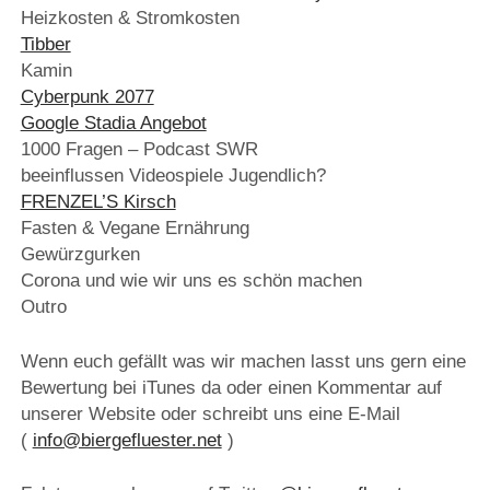
Heizkosten & Stromkosten
Tibber
Kamin
Cyberpunk 2077
Google Stadia Angebot
1000 Fragen – Podcast SWR
beeinflussen Videospiele Jugendlich?
FRENZEL’S Kirsch
Fasten & Vegane Ernährung
Gewürzgurken
Corona und wie wir uns es schön machen
Outro
Wenn euch gefällt was wir machen lasst uns gern eine
Bewertung bei iTunes da oder einen Kommentar auf
unserer Website oder schreibt uns eine E-Mail
(
info@biergefluester.net
)