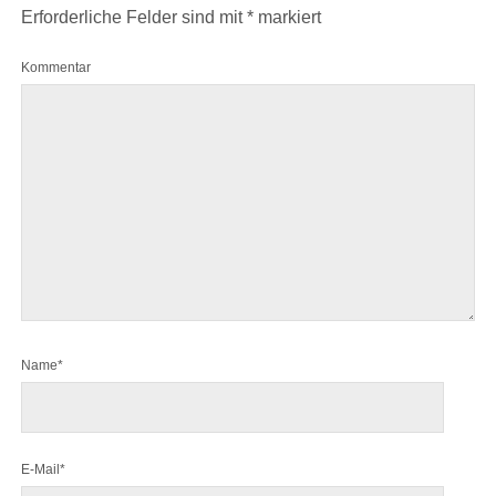
Erforderliche Felder sind mit
*
markiert
Kommentar
Name*
E-Mail*