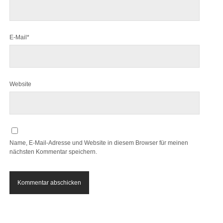
E-Mail*
Website
Name, E-Mail-Adresse und Website in diesem Browser für meinen
nächsten Kommentar speichern.