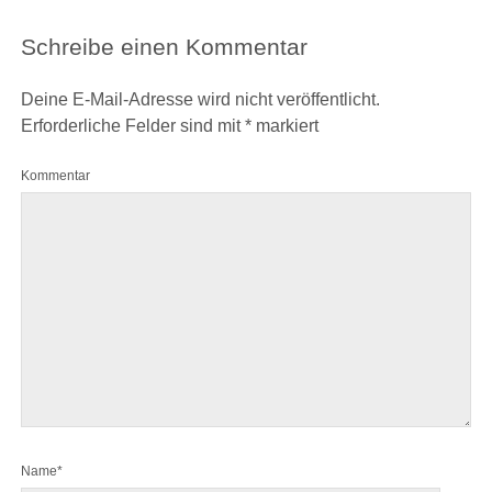
Schreibe einen Kommentar
Deine E-Mail-Adresse wird nicht veröffentlicht.
Erforderliche Felder sind mit
*
markiert
Kommentar
Name*