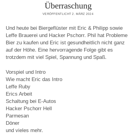
Überraschung
VERÖFFENTLICHT 2. MÄRZ 2024
Und heute bei Biergeflüster mit Eric & Philipp sowie
Leffe Brauerei und Hacker Pschorr. Phil hat Probleme
Bier zu kaufen und Eric ist gesundheitlich nicht ganz
auf der Höhe. Eine hervorragende Folge gibt es
trotzdem mit viel Spiel, Spannung und Spaß.
Vorspiel und Intro
Wie macht Eric das Intro
Leffe Ruby
Erics Arbeit
Schaltung bei E-Autos
Hacker Pschorr Hell
Parmesan
Döner
und vieles mehr.