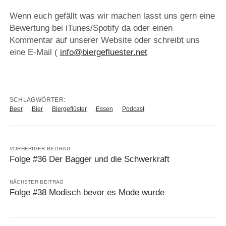
Wenn euch gefällt was wir machen lasst uns gern eine
Bewertung bei iTunes/Spotify da oder einen
Kommentar auf unserer Website oder schreibt uns
eine E-Mail (
info@biergefluester.net
SCHLAGWÖRTER:
Beer
Bier
Biergeflüster
Essen
Podcast
VORHERIGER BEITRAG
Folge #36 Der Bagger und die Schwerkraft
NÄCHSTER BEITRAG
Folge #38 Modisch bevor es Mode wurde